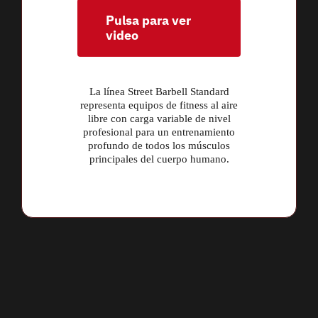
Pulsa para ver
video
La línea Street Barbell Standard
representa equipos de fitness al aire
libre con carga variable de nivel
profesional para un entrenamiento
profundo de todos los músculos
principales del cuerpo humano.