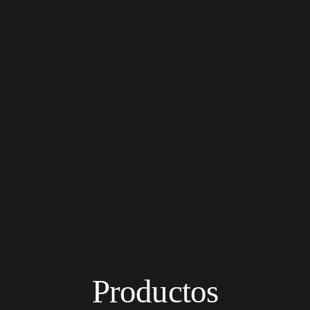
Productos