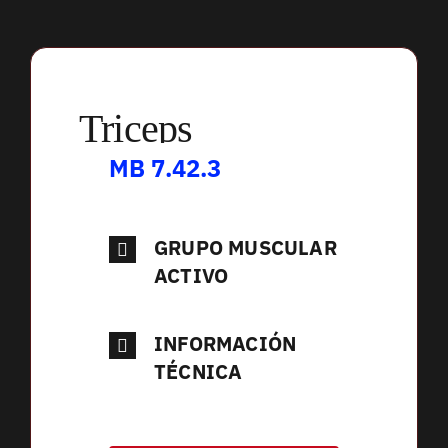
Triceps
MB 7.42.3
GRUPO MUSCULAR
ACTIVO
INFORMACIÓN
TÉCNICA