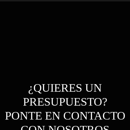
¿QUIERES UN
PRESUPUESTO?
PONTE EN CONTACTO
CON NOSOTROS