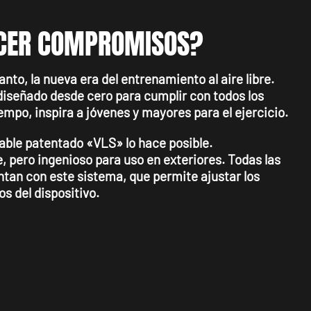
ACER COMPROMISOS?
tanto, la nueva era del entrenamiento al aire libre.
diseñado desde cero para cumplir con todos los
iempo, inspira a jóvenes y mayores para el ejercicio.
able patentado «VLS» lo hace posible.
 pero ingenioso para uso en exteriores. Todas las
ntan con este sistema, que permite ajustar los
os del dispositivo.