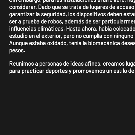
considerar. Dado que se trata de lugares de acceso
garantizar la seguridad, los dispositivos deben est
ser a prueba de robos, además de ser particularmen
influencias climáticas. Hasta ahora, había colocado
estudio en el exterior, pero no cumplía con ninguno 
Aunque estaba oxidado, tenía la biomecánica desead
pesos.
Reunimos a personas de ideas afines, creamos lug
para practicar deportes y promovemos un estilo de 