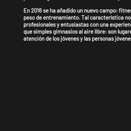
En 2016 se ha añadido un nuevo campo: fitness 
peso de entrenamiento. Tal característica no
profesionales y entusiastas con una experienc
que simples gimnasios al aire libre: son luga
atención de los jóvenes y las personas jóvene