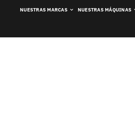
NUESTRAS MARCAS
NUESTRAS MÁQUINAS