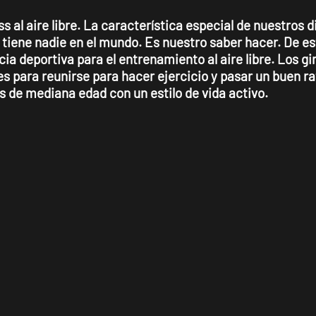
al aire libre. La característica especial de nuestros di
 tiene nadie en el mundo. Es nuestro saber hacer. De e
ia deportiva para el entrenamiento al aire libre. Los gi
res para reunirse para hacer ejercicio y pasar un buen 
s de mediana edad con un estilo de vida activo.