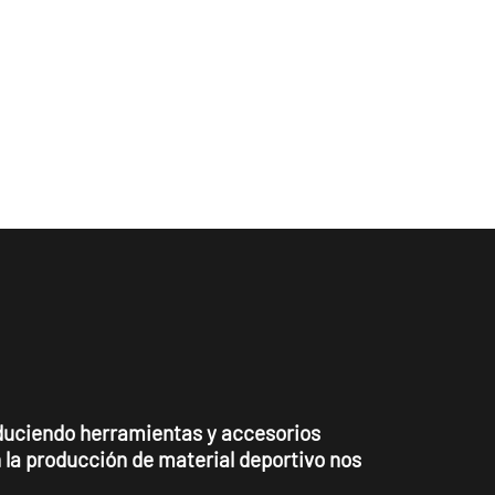
duciendo herramientas y accesorios
 la producción de material deportivo nos