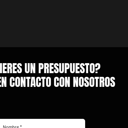
IERES UN PRESUPUESTO?
EN CONTACTO CON NOSOTROS