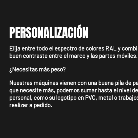
PERSONALIZACIÓN
Elija entre todo el espectro de colores RAL y comb
buen contraste entre el marco y las partes móviles.
¿Necesitas más peso?
Nuestras máquinas vienen con una buena pila de pe
que necesite más, podemos sumar hasta el nivel d
personal, como su logotipo en PVC, metal o trabajo
realizar a pedido.