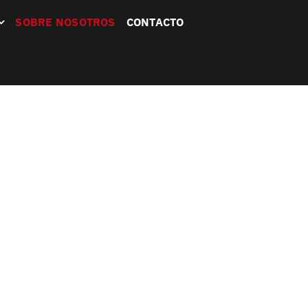
SOBRE NOSOTROS
CONTACTO