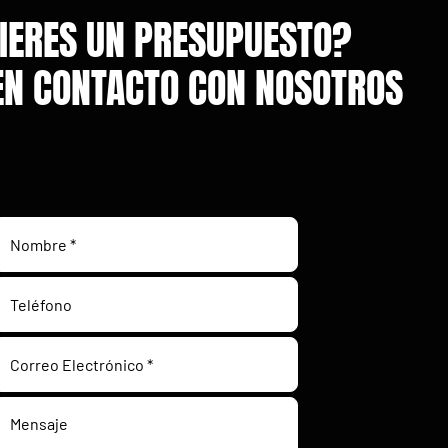
IERES UN PRESUPUESTO?
EN CONTACTO CON NOSOTROS