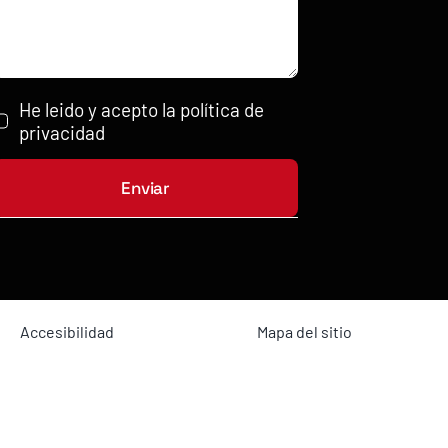
He leido y acepto la política de
privacidad
Enviar
Accesibilidad
Mapa del sitio