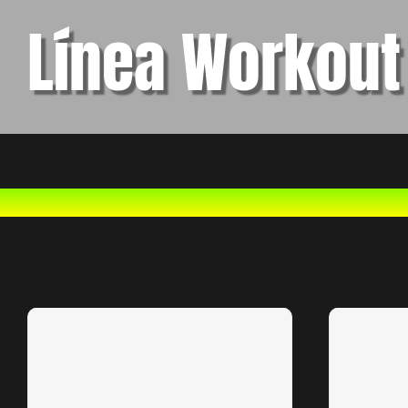
Línea Workout