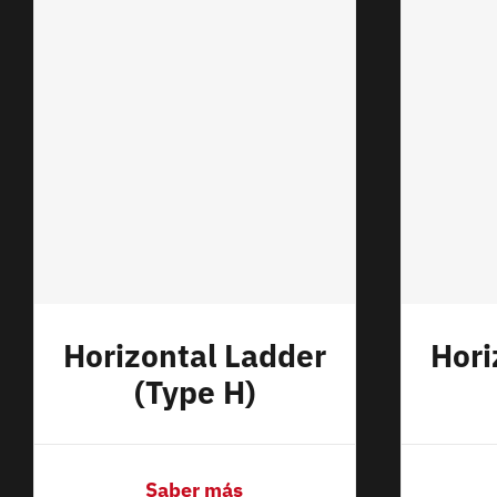
Horizontal Ladder
Hori
(Type H)
Saber más