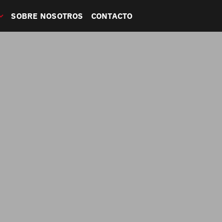
SOBRE NOSOTROS
CONTACTO