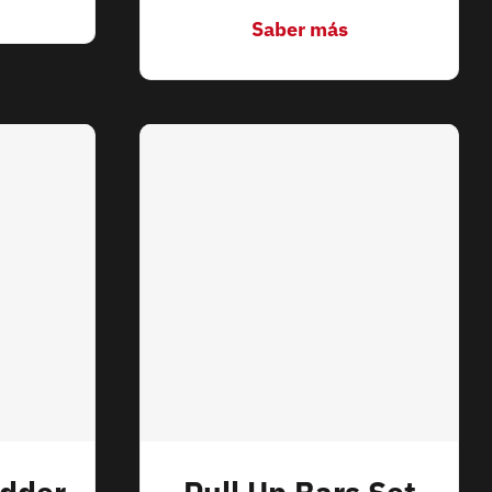
Saber más