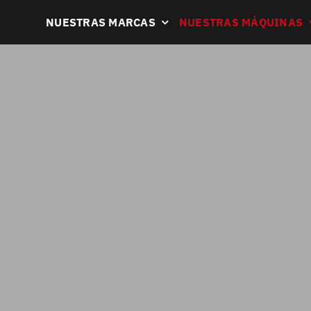
NUESTRAS MARCAS
NUESTRAS MÁQUINAS