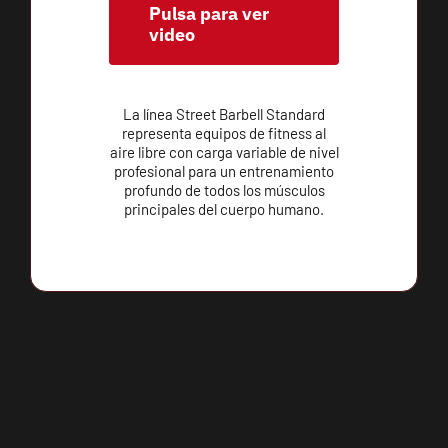
Pulsa para ver
video
La línea Street Barbell Standard
representa equipos de fitness al
aire libre con carga variable de nivel
profesional para un entrenamiento
profundo de todos los músculos
principales del cuerpo humano.