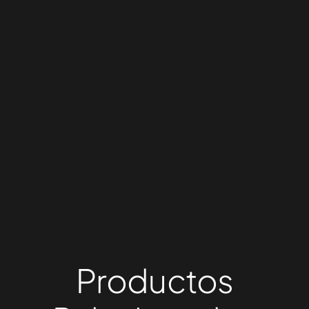
Productos