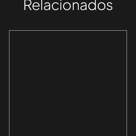
Relacionados
Horizontal ladder