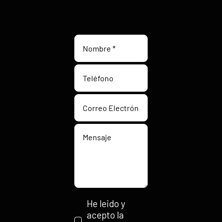
He leido y
acepto la