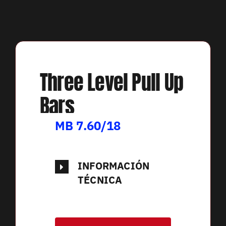
Three Level Pull Up
Bars
MB 7.60/18
INFORMACIÓN
TÉCNICA