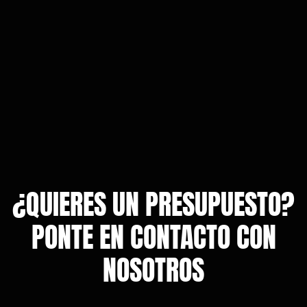
¿QUIERES UN PRESUPUESTO?
PONTE EN CONTACTO CON
NOSOTROS