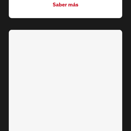
Saber más