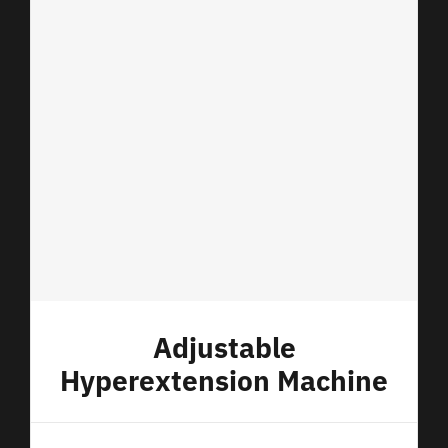
Adjustable
Hyperextension Machine