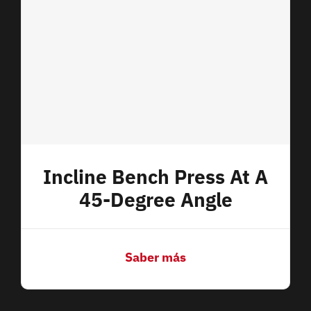
Incline Bench Press At A
45-Degree Angle
Saber más