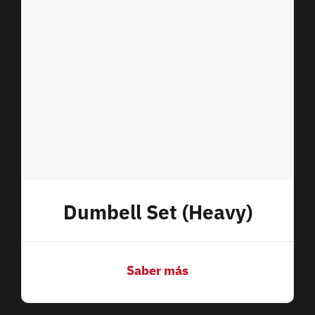
Dumbell Set (Heavy)
Saber más