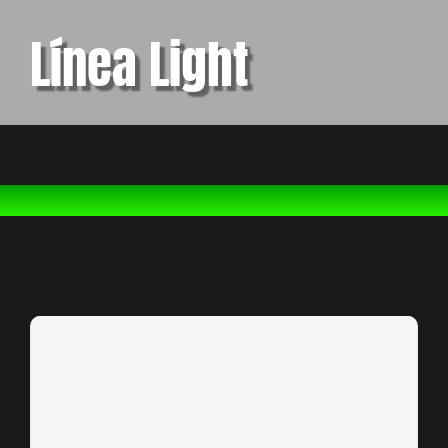
Línea Light