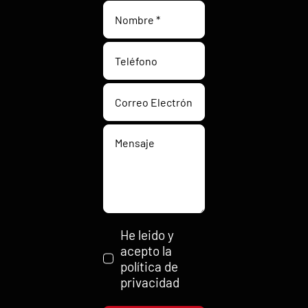
He leido y
acepto la
política de
privacidad