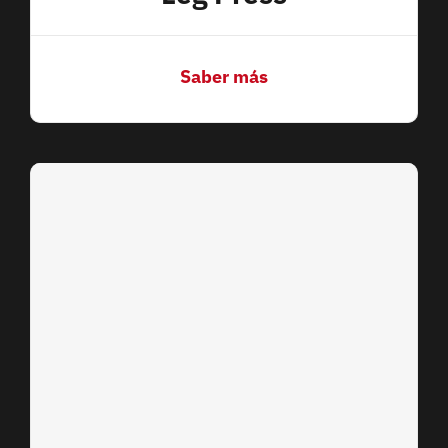
Saber más