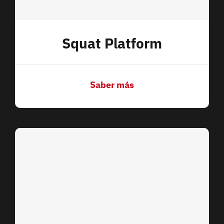
Squat Platform
Saber más