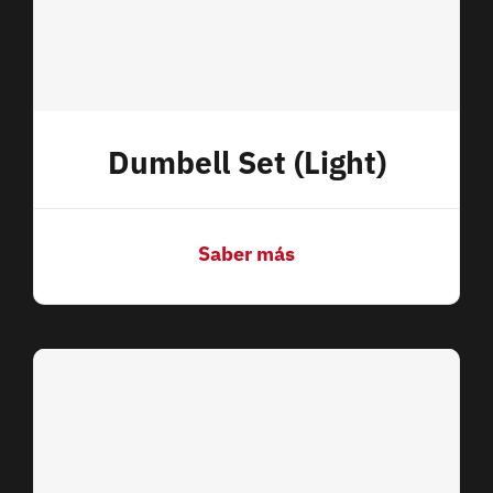
Dumbell Set (Light)
Saber más