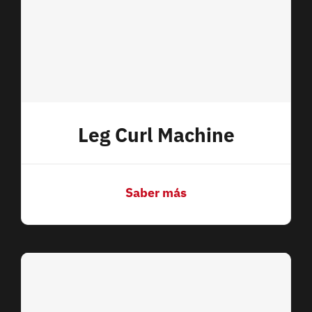
Leg Curl Machine
Saber más