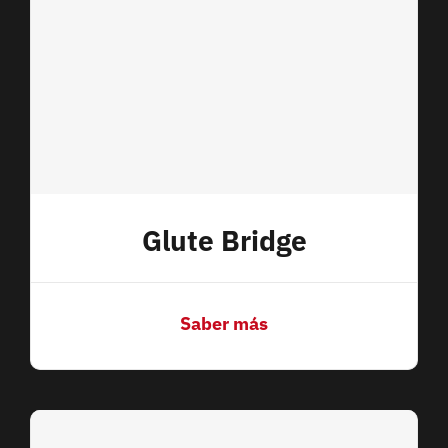
Glute Bridge
Saber más