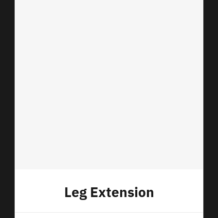
Leg Extension