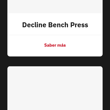
Decline Bench Press
Saber más