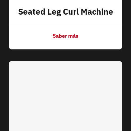
Seated Leg Curl Machine
Saber más