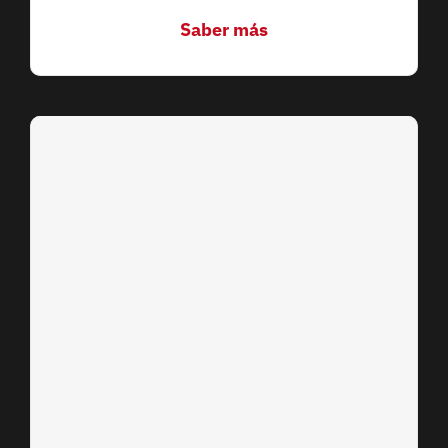
Saber más