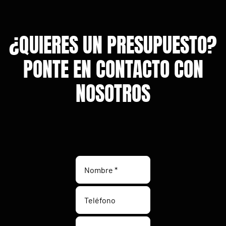
¿QUIERES UN PRESUPUESTO?
PONTE EN CONTACTO CON
NOSOTROS