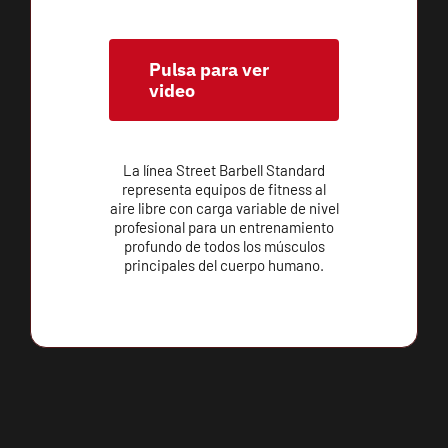
Pulsa para ver
video
La línea Street Barbell Standard
representa equipos de fitness al
aire libre con carga variable de nivel
profesional para un entrenamiento
profundo de todos los músculos
principales del cuerpo humano.