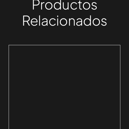
Productos
Relacionados