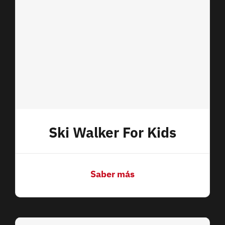
Ski Walker For Kids
Saber más