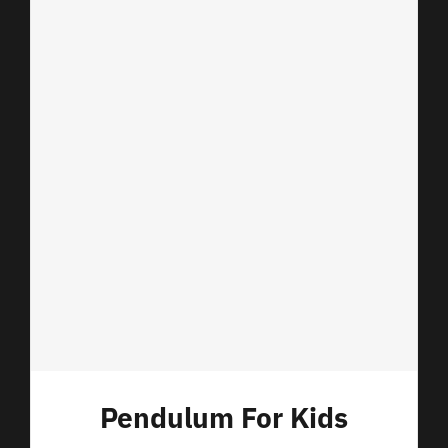
Pendulum For Kids