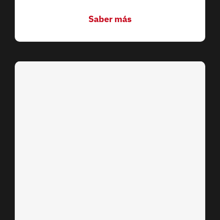
Saber más