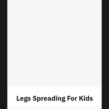
Legs Spreading For Kids