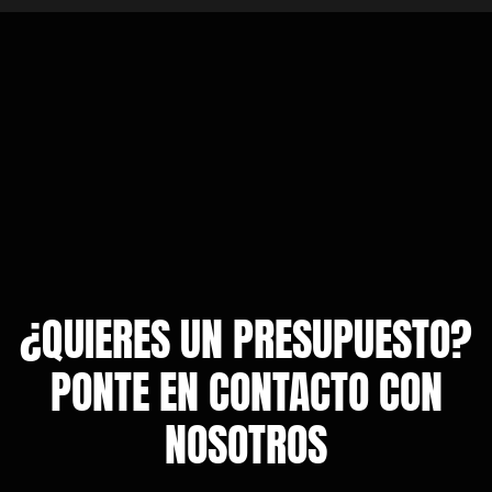
¿QUIERES UN PRESUPUESTO?
PONTE EN CONTACTO CON
NOSOTROS