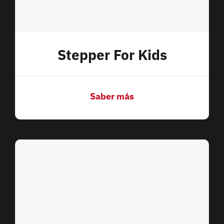
Stepper For Kids
Saber más