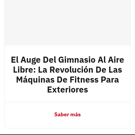
El Auge Del Gimnasio Al Aire
Libre: La Revolución De Las
Máquinas De Fitness Para
Exteriores
Saber más