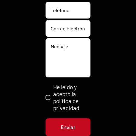
He leido y
acepto la
política de
privacidad
Enviar