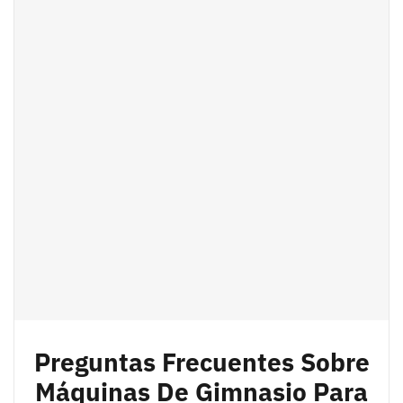
Preguntas Frecuentes Sobre
Máquinas De Gimnasio Para