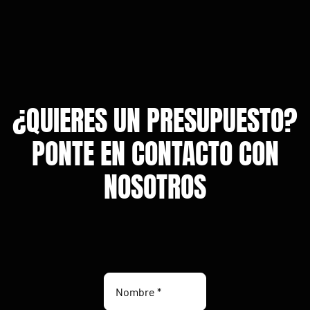
¿QUIERES UN PRESUPUESTO?
PONTE EN CONTACTO CON
NOSOTROS