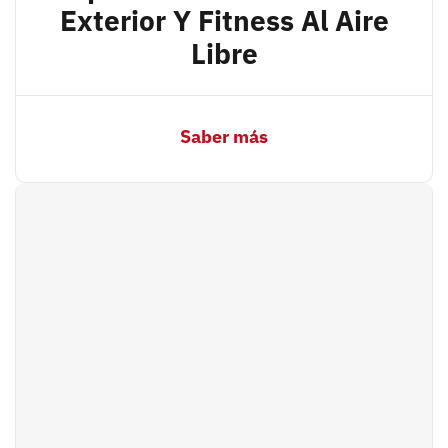
Exterior Y Fitness Al Aire
Libre
Saber más