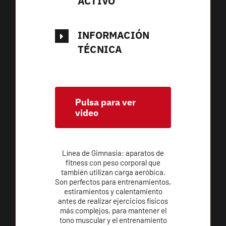
ACTIVO
INFORMACIÓN
TÉCNICA
Pulsa para ver
video
Línea de Gimnasia: aparatos de
fitness con peso corporal que
también utilizan carga aeróbica.
Son perfectos para entrenamientos,
estiramientos y calentamiento
antes de realizar ejercicios físicos
más complejos, para mantener el
tono muscular y el entrenamiento