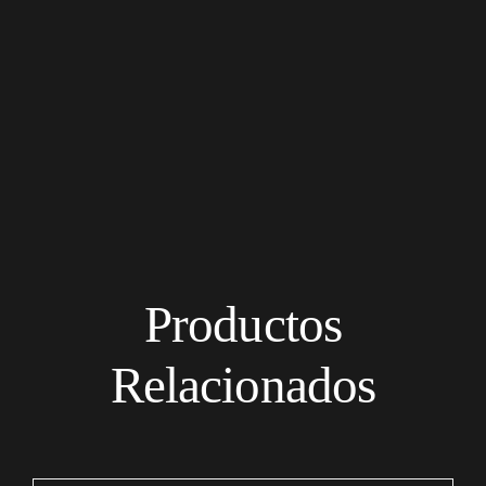
Productos
Relacionados