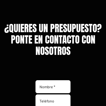
¿QUIERES UN PRESUPUESTO?
PONTE EN CONTACTO CON
NOSOTROS