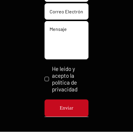
He leido y
acepto la
política de
privacidad
Enviar