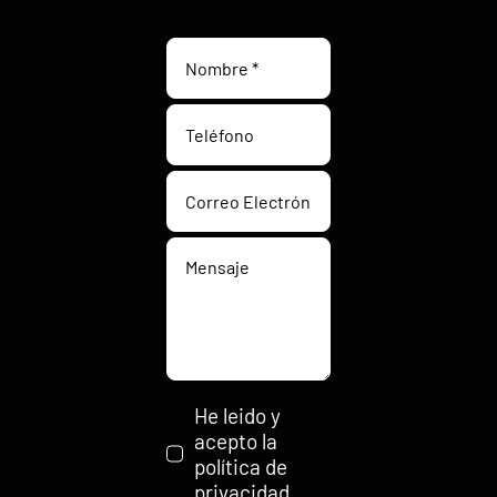
He leido y
acepto la
política de
privacidad