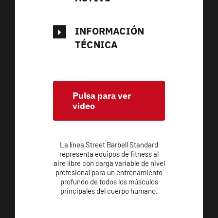
INFORMACIÓN
TÉCNICA
Pulsa para ver
video
La línea Street Barbell Standard
representa equipos de fitness al
aire libre con carga variable de nivel
profesional para un entrenamiento
profundo de todos los músculos
principales del cuerpo humano.