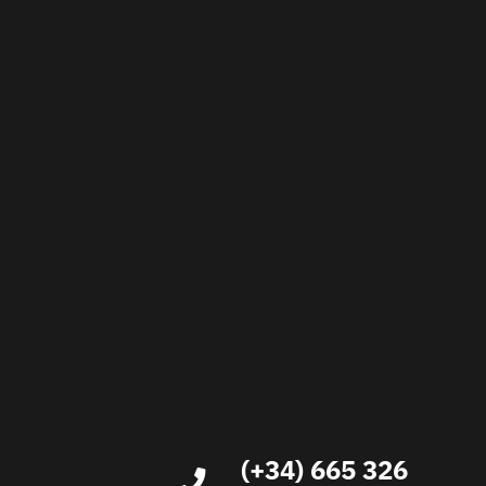
(+34) 665 326