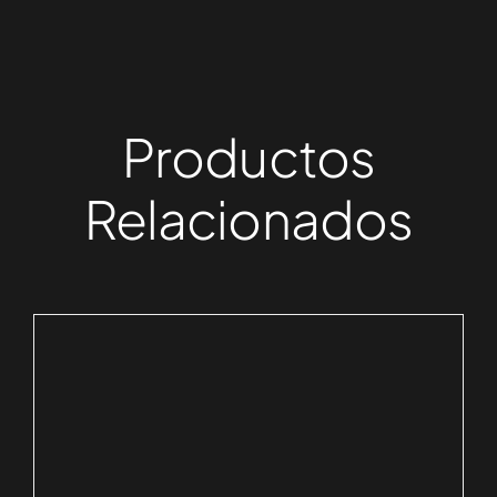
Productos
Relacionados