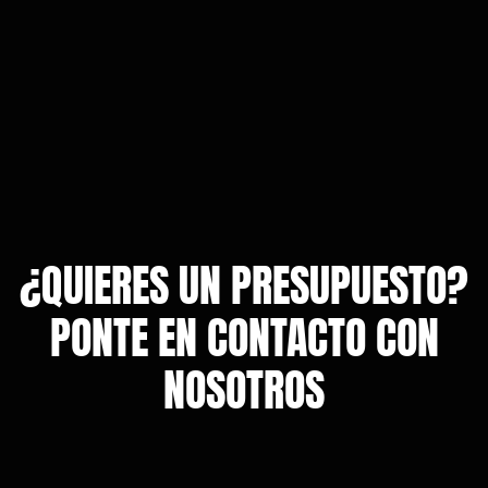
¿QUIERES UN PRESUPUESTO?
PONTE EN CONTACTO CON
NOSOTROS