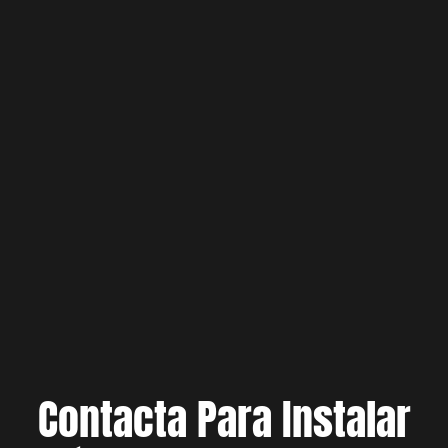
Contacta Para Instalar