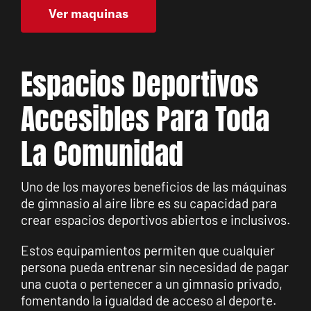
Ver maquinas
Espacios Deportivos
Accesibles Para Toda
La Comunidad
Uno de los mayores beneficios de las máquinas
de gimnasio al aire libre es su capacidad para
crear espacios deportivos abiertos e inclusivos.
Estos equipamientos permiten que cualquier
persona pueda entrenar sin necesidad de pagar
una cuota o pertenecer a un gimnasio privado,
fomentando la igualdad de acceso al deporte.