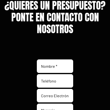
¿QUIERES UN PRESUPUESTO?
PONTE EN CONTACTO CON
NOSOTROS