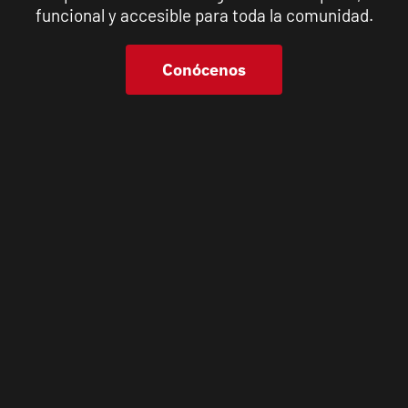
funcional y accesible para toda la comunidad.
Conócenos