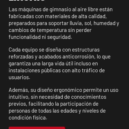
Las máquinas de gimnasio al aire libre están
fabricadas con materiales de alta calidad,
preparados para soportar lluvia, sol, humedad y
cambios de temperatura sin perder
funcionalidad ni seguridad.
Cada equipo se diseña con estructuras
reforzadas y acabados anticorrosión, lo que
garantiza una larga vida útil incluso en
instalaciones públicas con alto tráfico de
usuarios.
Además, su diseño ergonómico permite un uso
intuitivo, sin necesidad de conocimientos
previos, facilitando la participación de
personas de todas las edades y niveles de
condición física.