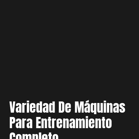
Variedad De Máquinas
Para Entrenamiento
Completo