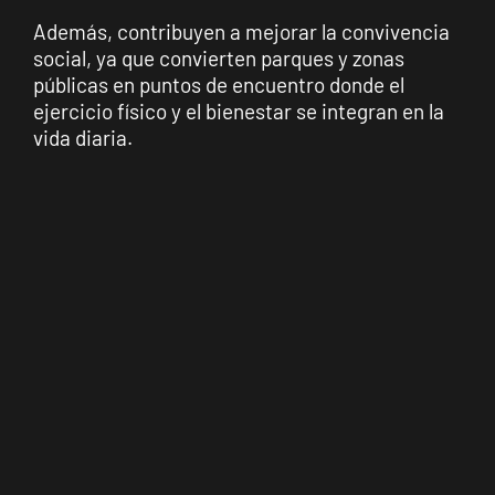
Además, contribuyen a mejorar la convivencia
social, ya que convierten parques y zonas
públicas en puntos de encuentro donde el
ejercicio físico y el bienestar se integran en la
vida diaria.