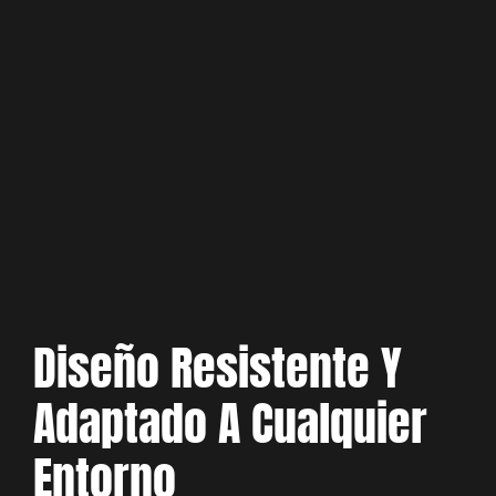
Diseño Resistente Y
Adaptado A Cualquier
Entorno