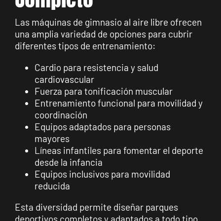
Las máquinas de gimnasio al aire libre ofrecen
una amplia variedad de opciones para cubrir
diferentes tipos de entrenamiento:
Cardio para resistencia y salud
cardiovascular
Fuerza para tonificación muscular
Entrenamiento funcional para movilidad y
coordinación
Equipos adaptados para personas
mayores
Líneas infantiles para fomentar el deporte
desde la infancia
Equipos inclusivos para movilidad
reducida
Esta diversidad permite diseñar parques
deportivos completos y adaptados a todo tipo