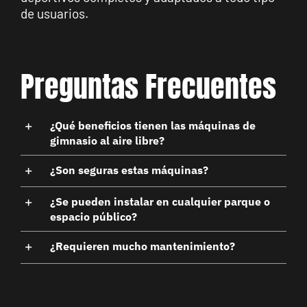
de usuarios.
Preguntas Frecuentes
¿Qué beneficios tienen las máquinas de
gimnasio al aire libre?
¿Son seguras estas máquinas?
¿Se pueden instalar en cualquier parque o
espacio público?
¿Requieren mucho mantenimiento?