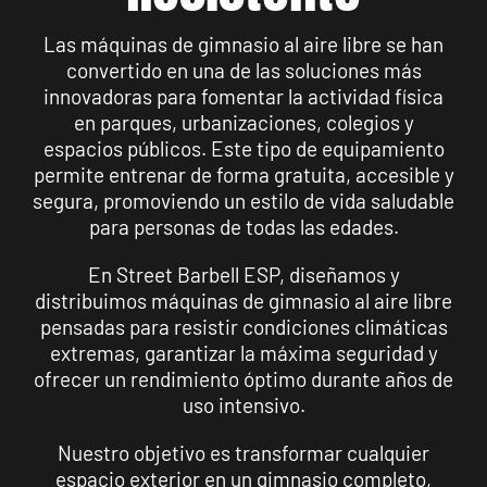
Las máquinas de gimnasio al aire libre se han
convertido en una de las soluciones más
innovadoras para fomentar la actividad física
en parques, urbanizaciones, colegios y
espacios públicos. Este tipo de equipamiento
permite entrenar de forma gratuita, accesible y
segura, promoviendo un estilo de vida saludable
para personas de todas las edades.
En Street Barbell ESP, diseñamos y
distribuimos máquinas de gimnasio al aire libre
pensadas para resistir condiciones climáticas
extremas, garantizar la máxima seguridad y
ofrecer un rendimiento óptimo durante años de
uso intensivo.
Nuestro objetivo es transformar cualquier
espacio exterior en un gimnasio completo,