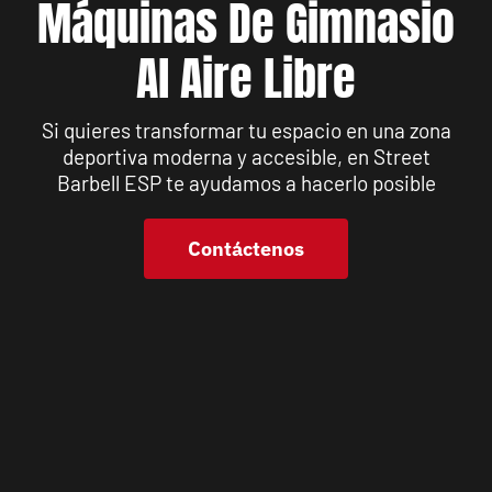
Máquinas De Gimnasio
Al Aire Libre
Si quieres transformar tu espacio en una zona
deportiva moderna y accesible, en Street
Barbell ESP te ayudamos a hacerlo posible
Contáctenos