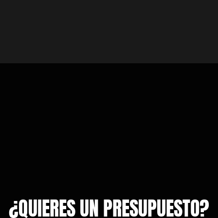
¿QUIERES UN PRESUPUESTO?