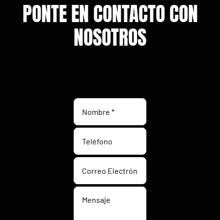
PONTE EN CONTACTO CON
NOSOTROS