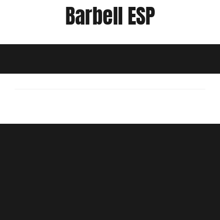
Barbell ESP