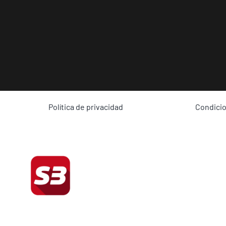
Política de privacidad
Condici