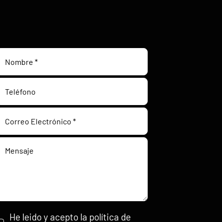
He leido y acepto la política de