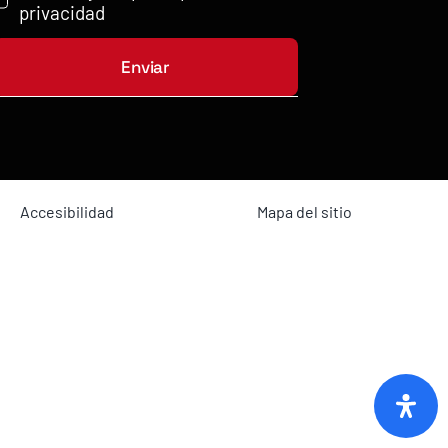
privacidad
Enviar
Accesibilidad
Mapa del sitio