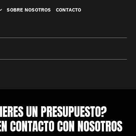
SOBRE NOSOTROS
CONTACTO
IERES UN PRESUPUESTO?
EN CONTACTO CON NOSOTROS