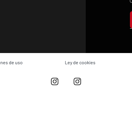
ones de uso
Ley de cookies