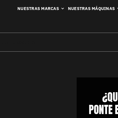
NUESTRAS MARCAS
NUESTRAS MÁQUINAS
 con tu selección.
¿QU
PONTE 