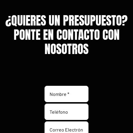
¿QUIERES UN PRESUPUESTO?
PONTE EN CONTACTO CON
NOSOTROS